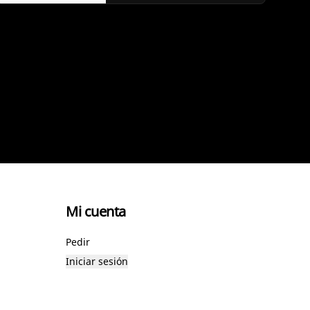
Mi cuenta
Pedir
Iniciar sesión