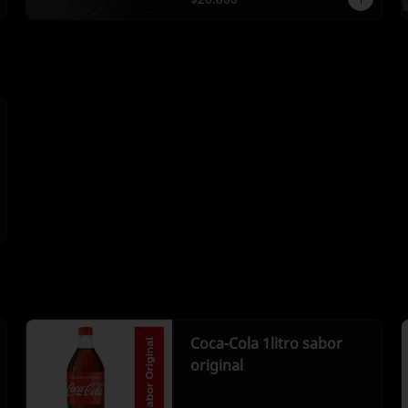
Coca-Cola 1litro sabor
original