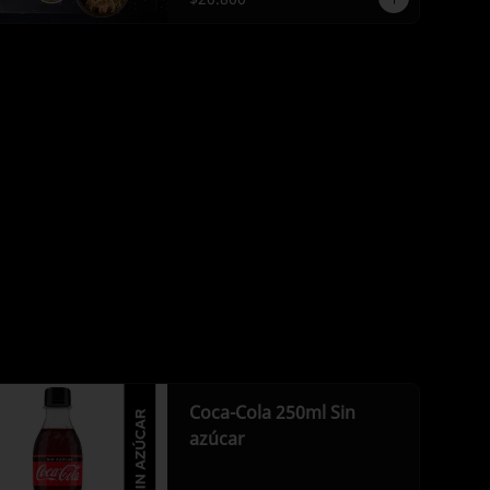
Coca-Cola 250ml Sin
azúcar